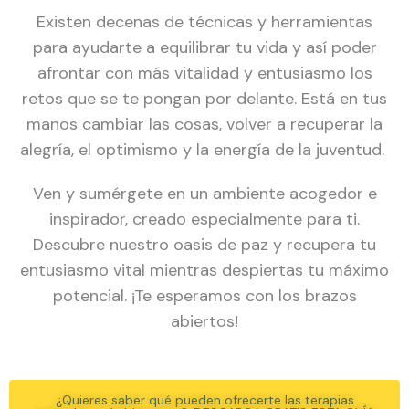
Existen decenas de técnicas y herramientas
para ayudarte a equilibrar tu vida y así poder
afrontar con más vitalidad y entusiasmo los
retos que se te pongan por delante. Está en tus
manos cambiar las cosas, volver a recuperar la
alegría, el optimismo y la energía de la juventud.
Ven y sumérgete en un ambiente acogedor e
inspirador, creado especialmente para ti.
Descubre nuestro oasis de paz y recupera tu
entusiasmo vital mientras despiertas tu máximo
potencial. ¡Te esperamos con los brazos
abiertos!
¿Quieres saber qué pueden ofrecerte las terapias