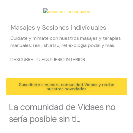
Masajes y Sesiones individuales
Cuídate y mímate con nuestros masajes y terapias
manuales: reiki, shiatsu, reflexología podal y más.
DESCUBRE TU EQUILIBRIO INTERIOR
Suscríbete a nuestra comunidad Vidaes y recibe
nuestras novedades
La comunidad de Vidaes no
sería posible sin ti...