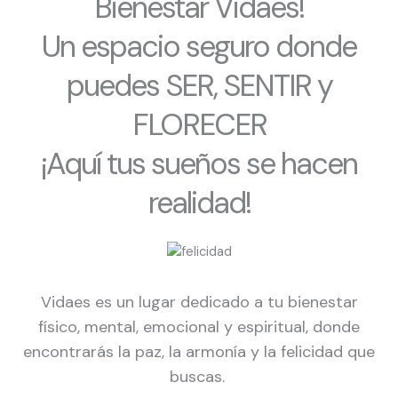
Bienestar Vidaes!
Un espacio seguro donde
puedes SER, SENTIR y
FLORECER
¡Aquí tus sueños se hacen
realidad!
Vidaes es un lugar dedicado a tu bienestar
físico, mental, emocional y espiritual, donde
encontrarás la paz, la armonía y la felicidad que
buscas.