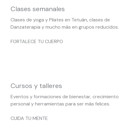
Clases semanales
Clases de yoga y Pilates en Tetuán, clases de
Danzaterapia y mucho más en grupos reducidos.
FORTALECE TU CUERPO
Cursos y talleres
Eventos y formaciones de bienestar, crecimiento
personal y herramientas para ser más felices.
CUIDA TU MENTE