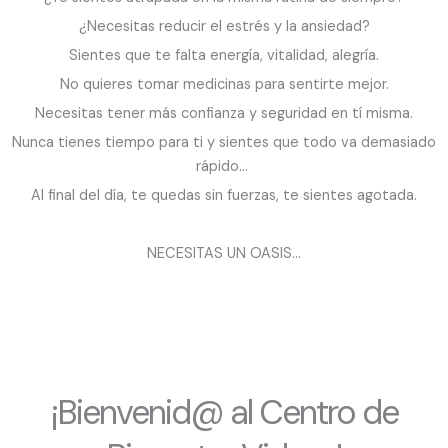
¿Necesitas reducir el estrés y la ansiedad?
Sientes que te falta energía, vitalidad, alegría.
No quieres tomar medicinas para sentirte mejor.
Necesitas tener más confianza y seguridad en tí misma.
Nunca tienes tiempo para ti y sientes que todo va demasiado
rápido…
Al final del día, te quedas sin fuerzas, te sientes agotada.
NECESITAS UN OASIS…
¡Bienvenid@ al Centro de