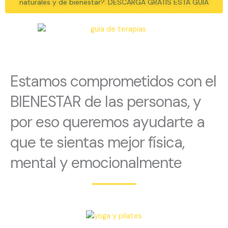
naturales y de bienestar?. DESCARGA GRATIS ESTA GUÍA
Estamos comprometidos con el
BIENESTAR de las personas, y
por eso queremos ayudarte a
que te sientas mejor física,
mental y emocionalmente