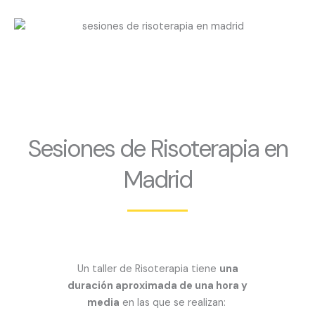
Sesiones de Risoterapia en
Madrid
Un taller de Risoterapia tiene
una
duración aproximada de una hora y
media
en las que se realizan: