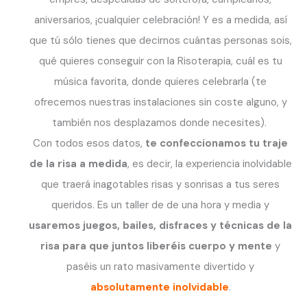
aniversarios, ¡cualquier celebración! Y es a medida, así
que tú sólo tienes que decirnos cuántas personas sois,
qué quieres conseguir con la Risoterapia, cuál es tu
música favorita, donde quieres celebrarla (te
ofrecemos nuestras instalaciones sin coste alguno, y
también nos desplazamos donde necesites).
Con todos esos datos,
te confeccionamos tu traje
de la risa a medida
, es decir, la experiencia inolvidable
que traerá inagotables risas y sonrisas a tus seres
queridos. Es un taller de de una hora y media y
usaremos juegos, bailes, disfraces y técnicas de la
risa para que juntos liberéis cuerpo y mente
y
paséis un rato masivamente divertido y
absolutamente inolvidable
.