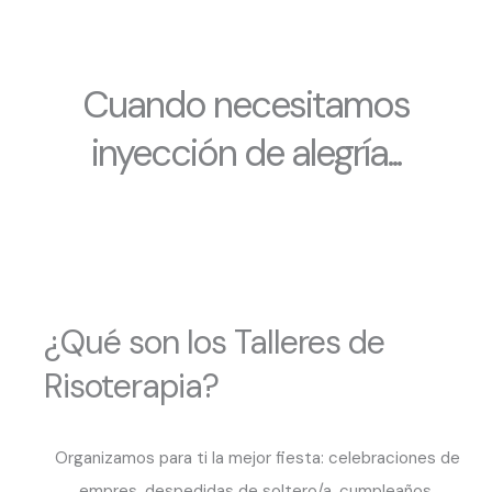
Cuando necesitamos
inyección de alegría...
¿Qué son los Talleres de
Risoterapia?
Organizamos para ti la mejor fiesta: celebraciones de
empres, despedidas de soltero/a, cumpleaños,