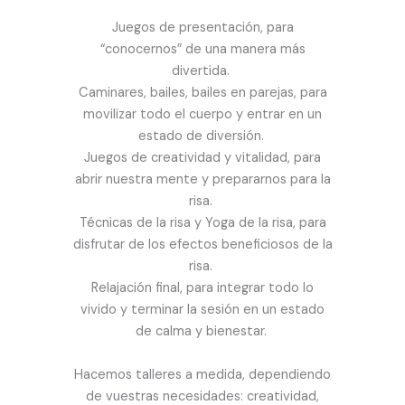
Juegos de presentación, para
“conocernos” de una manera más
divertida.
Caminares, bailes, bailes en parejas, para
movilizar todo el cuerpo y entrar en un
estado de diversión.
Juegos de creatividad y vitalidad, para
abrir nuestra mente y prepararnos para la
risa.
Técnicas de la risa y Yoga de la risa, para
disfrutar de los efectos beneficiosos de la
risa.
Relajación final, para integrar todo lo
vivido y terminar la sesión en un estado
de calma y bienestar.
Hacemos talleres a medida, dependiendo
de vuestras necesidades: creatividad,