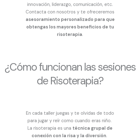
innovación, liderazgo, comunicación, etc.
Contacta con nosotros y te ofreceremos
asesoramiento personalizado para que
obtengas los mayores beneficios de tu
risoterapia
.
¿Cómo funcionan las sesiones
de Risoterapia?
En cada taller juegas y te olvidas de todo
para jugar y reír como cuando eras niño.
La risoterapia es una
técnica grupal de
conexión con la risa y la diversión
.