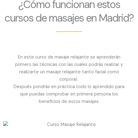
¿Cómo funcionan estos
cursos de masajes en Madrid?
En este curso de masaje relajante se aprenderán
primero las técnicas con las cuales podrás realizar y
realizarte un masaje relajante tanto facial como
corporal.
Después pondrás en práctica todo lo aprendido para
que puedas comprobar en primera persona los
beneficios de estos masajes.