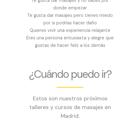
Te gusta dar masajes y no sabes por
donde empezar
Te gusta dar masajes pero tienes miedo
por si podrías hacer daño
Quieres vivir una experiencia relajante
Eres una persona entusiasta y alegre que
gustas de hacer feliz a los demás
¿Cuándo puedo ir?
Estos son nuestros próximos
talleres y cursos de masajes en
Madrid: