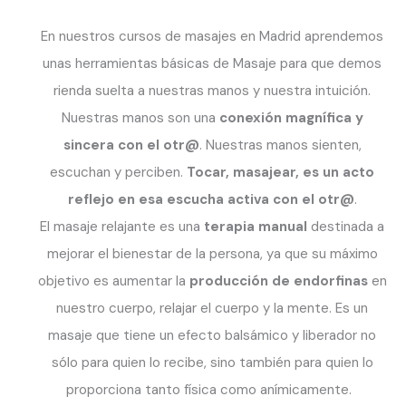
En nuestros cursos de masajes en Madrid aprendemos
unas herramientas básicas de Masaje para que demos
rienda suelta a nuestras manos y nuestra intuición.
Nuestras manos son una
conexión magnífica y
sincera con el otr@
. Nuestras manos sienten,
escuchan y perciben.
Tocar, masajear, es un acto
reflejo en esa escucha activa con el otr@
.
El masaje relajante es una
terapia manual
destinada a
mejorar el bienestar de la persona, ya que su máximo
objetivo es aumentar la
producción de endorfinas
en
nuestro cuerpo, relajar el cuerpo y la mente. Es un
masaje que tiene un efecto balsámico y liberador no
sólo para quien lo recibe, sino también para quien lo
proporciona tanto física como anímicamente.