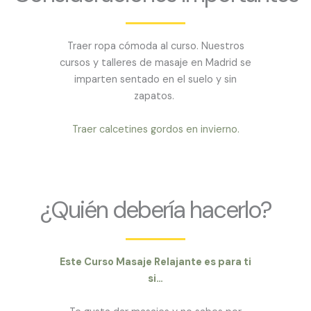
Traer ropa cómoda al curso. Nuestros
cursos y talleres de masaje en Madrid se
imparten sentado en el suelo y sin
zapatos.
Traer calcetines gordos en invierno.
¿Quién debería hacerlo?
Este Curso Masaje Relajante es para ti
si…