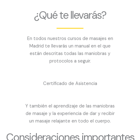
¿Qué te llevarás?
En todos nuestros cursos de masajes en
Madrid te llevarás un manual en el que
están descritas todas las maniobras y
protocolos a seguir.
Certificado de Asistencia
Y también el aprendizaje de las maniobras
de masaje y la experiencia de dar y recibir
un masaje relajante en todo el cuerpo.
Consideraciones importantes