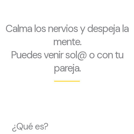
Calma los nervios y despeja la
mente.
Puedes venir sol@ o con tu
pareja.
¿Qué es?