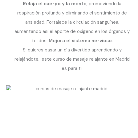
Relaja el cuerpo y la mente
, promoviendo la
respiración profunda y eliminando el sentimiento de
ansiedad. Fortalece la circulación sanguínea,
aumentando así el aporte de oxígeno en los órganos y
tejidos.
Mejora el sistema nervioso
.
Si quieres pasar un día divertido aprendiendo y
relajándote, ¡este curso de masaje relajante en Madrid
es para ti!