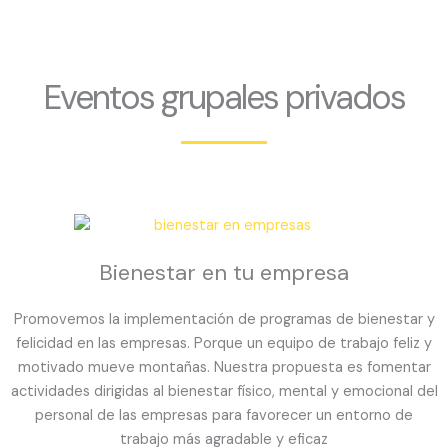
Eventos grupales privados
Bienestar en tu empresa
Promovemos la implementación de programas de bienestar y
felicidad en las empresas. Porque un equipo de trabajo feliz y
motivado mueve montañas. Nuestra propuesta es fomentar
actividades dirigidas al bienestar físico, mental y emocional del
personal de las empresas para favorecer un entorno de
trabajo más agradable y eficaz