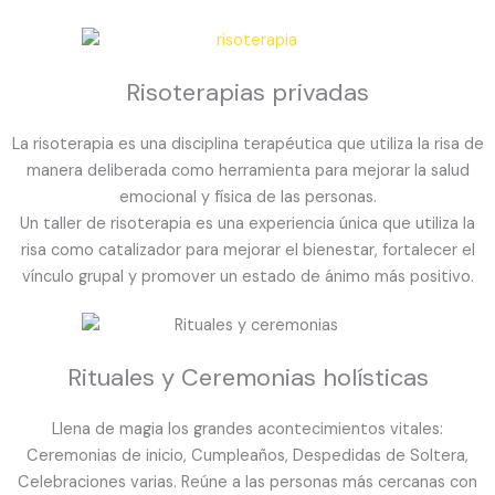
Risoterapias privadas
La risoterapia es una disciplina terapéutica que utiliza la risa de
manera deliberada como herramienta para mejorar la salud
emocional y física de las personas.
Un taller de risoterapia es una experiencia única que utiliza la
risa como catalizador para mejorar el bienestar, fortalecer el
vínculo grupal y promover un estado de ánimo más positivo.
Rituales y Ceremonias holísticas
Llena de magia los grandes acontecimientos vitales:
Ceremonias de inicio, Cumpleaños, Despedidas de Soltera,
Celebraciones varias. Reúne a las personas más cercanas con