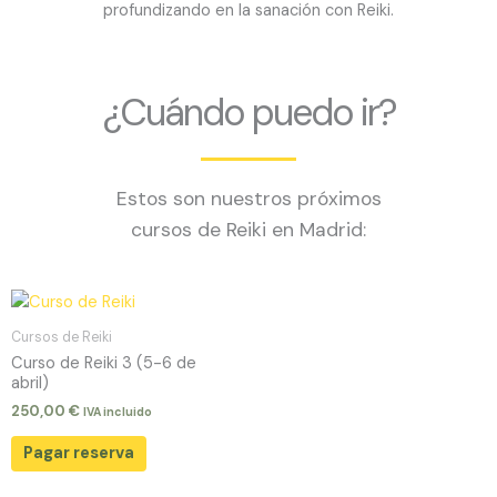
profundizando en la sanación con Reiki.
¿Cuándo puedo ir?
Estos son nuestros próximos
cursos de Reiki en Madrid:
Cursos de Reiki
Curso de Reiki 3 (5-6 de
abril)
250,00
€
IVA incluido
Pagar reserva