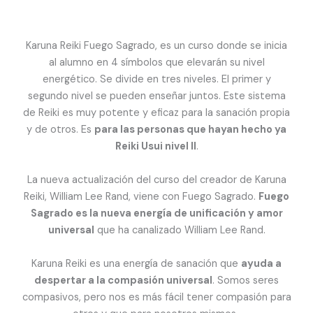
Karuna Reiki Fuego Sagrado, es un curso donde se inicia
al alumno en 4 símbolos que elevarán su nivel
energético. Se divide en tres niveles. El primer y
segundo nivel se pueden enseñar juntos. Este sistema
de Reiki es muy potente y eficaz para la sanación propia
y de otros. Es
para las personas que hayan hecho ya
Reiki Usui nivel II
.
La nueva actualización del curso del creador de Karuna
Reiki, William Lee Rand, viene con Fuego Sagrado.
Fuego
Sagrado es la nueva energía de unificación y amor
universal
que ha canalizado William Lee Rand.
Karuna Reiki es una energía de sanación que
ayuda a
despertar a la compasión universal
. Somos seres
compasivos, pero nos es más fácil tener compasión para