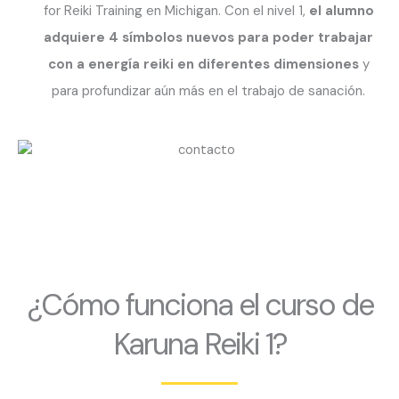
for Reiki Training en Michigan. Con el nivel 1,
el alumno
adquiere 4 símbolos nuevos para poder trabajar
con a energía reiki en diferentes dimensiones
y
para profundizar aún más en el trabajo de sanación.
¿Cómo funciona el curso de
Karuna Reiki 1?