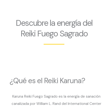
Descubre la energía del
Reiki Fuego Sagrado
¿Qué es el Reiki Karuna?
Karuna Reiki Fuego Sagrado es la energía de sanación
canalizada por William L. Rand del International Center