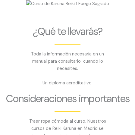
¿Qué te llevarás?
Toda la información necesaria en un
manual para consultarlo cuando lo
necesites.
Un diploma acreditativo.
Consideraciones importantes
Traer ropa cómoda al curso. Nuestros
cursos de Reiki Karuna en Madrid se