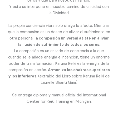
otros y que para nosotros mismos.
Y esto se interpone en nuestro camino de unicidad con
la Divinidad.
La propia conciencia vibra solo si algo lo afecta. Mientras
que la compasión es un deseo de aliviar el sufrimiento en
otra persona,
la compasión universal asiste en aliviar
la ilusión de sufrimiento de todos los seres
.
La compasión es un estado de conciencia a la que
cuando se le añade energía e intención, tiene un enorme
poder de transformación. Karuna Reiki es la energía de la
compasión en acción.
Armoniza los chakras superiores
y los inferiores
. (extraído del Libro sobre Karuna Reiki de
Laurelle Shanti Gaia)
Se entrega diploma y manual oficial del International
Center for Reiki Training en Michigan.