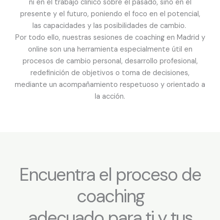
ni en el trabajo clínico sobre el pasado, sino en el
presente y el futuro, poniendo el foco en el potencial,
las capacidades y las posibilidades de cambio.
Por todo ello, nuestras sesiones de coaching en Madrid y
online son una herramienta especialmente útil en
procesos de cambio personal, desarrollo profesional,
redefinición de objetivos o toma de decisiones,
mediante un acompañamiento respetuoso y orientado a
la acción.
Encuentra el proceso de
coaching
adecuado para ti y tus