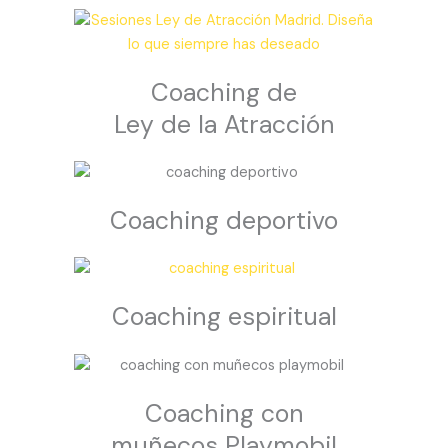
Coaching de
Ley de la Atracción
Coaching deportivo
Coaching espiritual
Coaching con
muñecos Playmobil