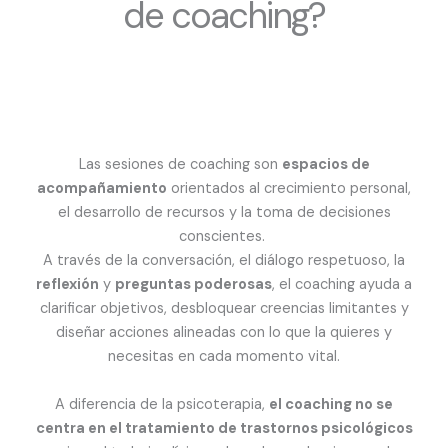
de coaching?
Las sesiones de coaching son
espacios de
acompañamiento
orientados al crecimiento personal,
el desarrollo de recursos y la toma de decisiones
conscientes.
A través de la conversación, el diálogo respetuoso, la
reflexión
y
preguntas poderosas
, el coaching ayuda a
clarificar objetivos, desbloquear creencias limitantes y
diseñar acciones alineadas con lo que la quieres y
necesitas en cada momento vital.
A diferencia de la psicoterapia,
el coaching no se
centra en el tratamiento de trastornos psicológicos