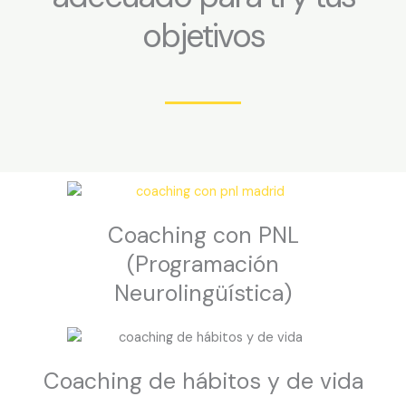
objetivos
Coaching con PNL
(Programación
Neurolingüística)
Coaching de hábitos y de vida