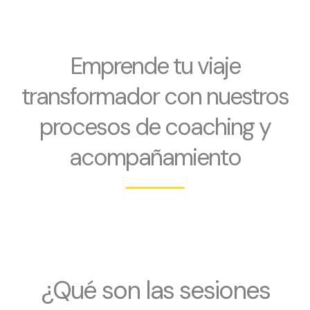
Emprende tu viaje
transformador con nuestros
procesos de coaching y
acompañamiento
¿Qué son las sesiones