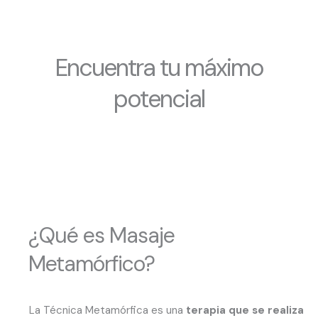
Encuentra tu máximo
potencial
¿Qué es Masaje
Metamórfico?
La Técnica Metamórfica es una
terapia que se realiza