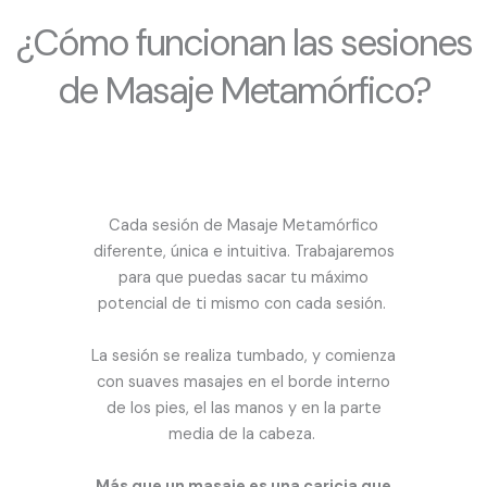
¿Cómo funcionan las sesiones
de Masaje Metamórfico?
Cada sesión de Masaje Metamórfico
diferente, única e intuitiva. Trabajaremos
para que puedas sacar tu máximo
potencial de ti mismo con cada sesión.
La sesión se realiza tumbado, y comienza
con suaves masajes en el borde interno
de los pies, el las manos y en la parte
media de la cabeza.
Más que un masaje es una caricia que