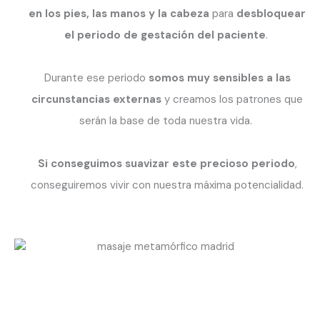
en los pies, las manos y la cabeza
para
desbloquear
el periodo de gestación del paciente
.
Durante ese periodo
somos muy sensibles a las
circunstancias externas
y creamos los patrones que
serán la base de toda nuestra vida.
Si conseguimos suavizar este precioso periodo
,
conseguiremos vivir con nuestra máxima potencialidad.