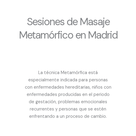
Sesiones de Masaje
Metamórfico en Madrid
La técnica Metamórfica está
especialmente indicada para personas
con enfermedades hereditarias, niños con
enfermedades producidas en el periodo
de gestación, problemas emocionales
recurrentes y personas que se estén
enfrentando a un proceso de cambio.