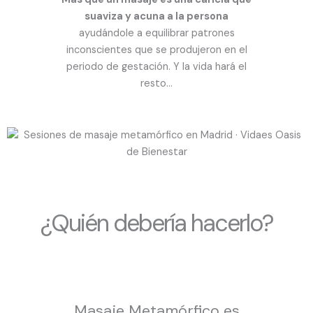
suaviza y acuna a la persona
ayudándole a equilibrar patrones
inconscientes que se produjeron en el
periodo de gestación. Y la vida hará el
resto…
¿Quién debería hacerlo?
Masaje Metamórfico es