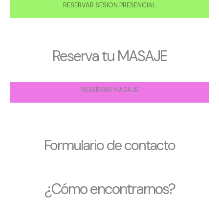
RESERVAR SESION PRESENCIAL
Reserva tu MASAJE
RESERVAR MASAJE
Formulario de contacto
¿Cómo encontrarnos?