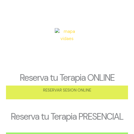
Reserva tu Terapia ONLINE
RESERVAR SESION ONLINE
Reserva tu Terapia PRESENCIAL