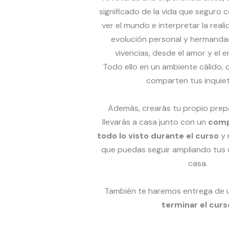
significado de la vida que seguro 
ver el mundo e interpretar la real
evolución personal y hermanda
vivencias, desde el amor y el 
Todo ello en un ambiente cálido,
comparten tus inquie
Además, crearás tu propio prep
llevarás a casa junto con un
comp
todo lo visto durante el curso
y 
que puedas seguir ampliando tus
casa.
También te haremos entrega de
terminar el curs