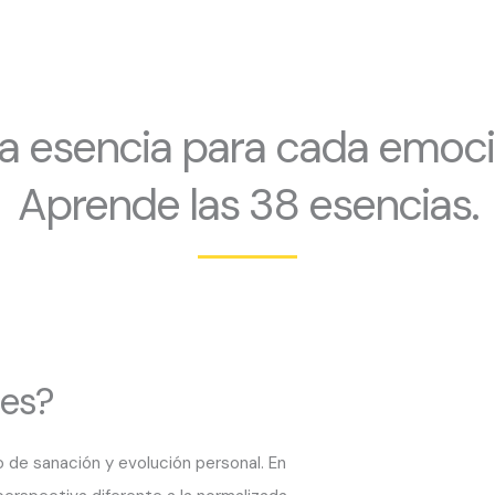
a esencia para cada emoci
Aprende las 38 esencias.
es?
de sanación y evolución personal. En