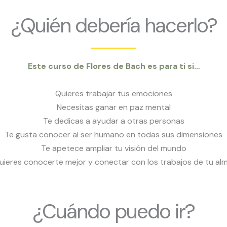
¿Quién debería hacerlo?
Este curso de Flores de Bach es para ti si…
Quieres trabajar tus emociones
Necesitas ganar en paz mental
Te dedicas a ayudar a otras personas
Te gusta conocer al ser humano en todas sus dimensiones
Te apetece ampliar tu visión del mundo
uieres conocerte mejor y conectar con los trabajos de tu alm
¿Cuándo puedo ir?