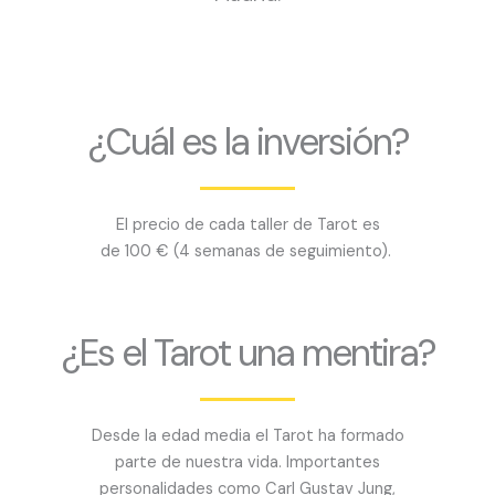
¿Cuál es la inversión?
El precio de cada taller de Tarot es
de 100 € (4 semanas de seguimiento).
¿Es el Tarot una mentira?
Desde la edad media el Tarot ha formado
parte de nuestra vida. Importantes
personalidades como Carl Gustav Jung,