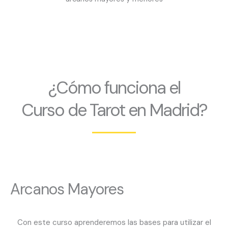
¿Cómo funciona el
Curso de Tarot en Madrid?
Arcanos Mayores
Con este curso aprenderemos las bases para utilizar el