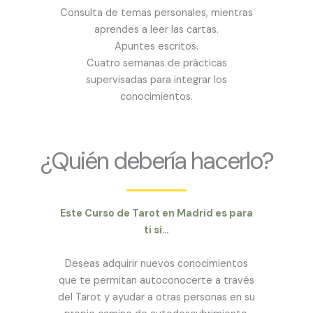
Consulta de temas personales, mientras
aprendes a leer las cartas.
Apuntes escritos.
Cuatro semanas de prácticas
supervisadas para integrar los
conocimientos.
¿Quién debería hacerlo?
Este Curso de Tarot en Madrid es para
ti si…
Deseas adquirir nuevos conocimientos
que te permitan autoconocerte a través
del Tarot y ayudar a otras personas en su