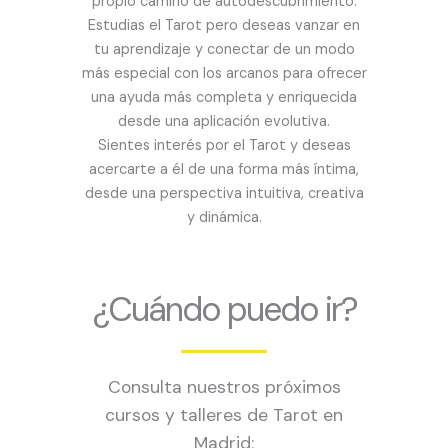
propio camino de autodescubrimiento.
Estudias el Tarot pero deseas vanzar en
tu aprendizaje y conectar de un modo
más especial con los arcanos para ofrecer
una ayuda más completa y enriquecida
desde una aplicación evolutiva.
Sientes interés por el Tarot y deseas
acercarte a él de una forma más íntima,
desde una perspectiva intuitiva, creativa
y dinámica.
¿Cuándo puedo ir?
Consulta nuestros próximos
cursos y talleres de Tarot en
Madrid: