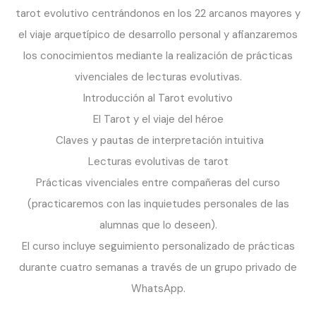
tarot evolutivo centrándonos en los 22 arcanos mayores y
el viaje arquetípico de desarrollo personal y afianzaremos
los conocimientos mediante la realización de prácticas
vivenciales de lecturas evolutivas.
Introducción al Tarot evolutivo
El Tarot y el viaje del héroe
Claves y pautas de interpretación intuitiva
Lecturas evolutivas de tarot
Prácticas vivenciales entre compañeras del curso
(practicaremos con las inquietudes personales de las
alumnas que lo deseen).
El curso incluye seguimiento personalizado de prácticas
durante cuatro semanas a través de un grupo privado de
WhatsApp.