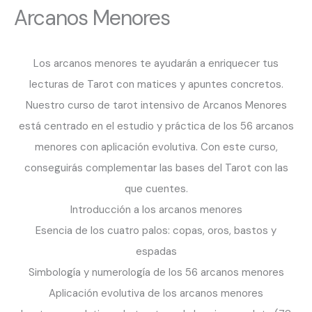
Arcanos Menores
Los arcanos menores te ayudarán a enriquecer tus
lecturas de Tarot con matices y apuntes concretos.
Nuestro curso de tarot intensivo de Arcanos Menores
está centrado en el estudio y práctica de los 56 arcanos
menores con aplicación evolutiva. Con este curso,
conseguirás complementar las bases del Tarot con las
que cuentes.
Introducción a los arcanos menores
Esencia de los cuatro palos: copas, oros, bastos y
espadas
Simbología y numerología de los 56 arcanos menores
Aplicación evolutiva de los arcanos menores