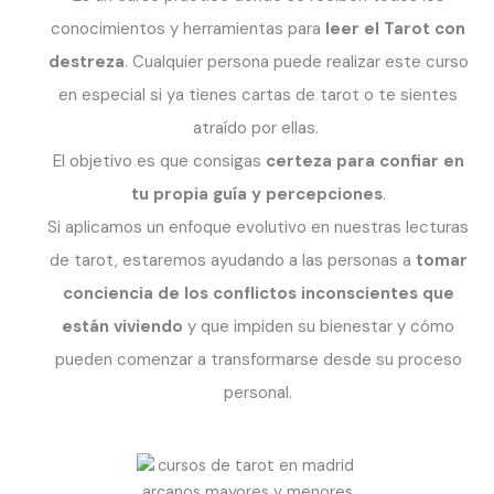
conocimientos y herramientas para
leer el Tarot con
destreza
. Cualquier persona puede realizar este curso
en especial si ya tienes cartas de tarot o te sientes
atraído por ellas.
El objetivo es que consigas
certeza para confiar en
tu propia guía y percepciones
.
Si aplicamos un enfoque evolutivo en nuestras lecturas
de tarot, estaremos ayudando a las personas a
tomar
conciencia de los conflictos inconscientes que
están viviendo
y que impiden su bienestar y cómo
pueden comenzar a transformarse desde su proceso
personal.