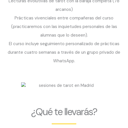
Lecturas evolutivas de tarot con la baraja completa (78
arcanos)
Prácticas vivenciales entre compañeras del curso
(practicaremos con las inquietudes personales de las
alumnas que lo deseen).
El curso incluye seguimiento personalizado de prácticas
durante cuatro semanas a través de un grupo privado de
WhatsApp.
¿Qué te llevarás?