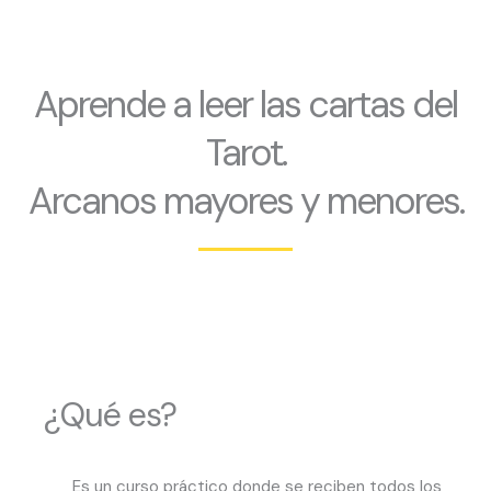
Aprende a leer las cartas del
Tarot.
Arcanos mayores y menores.
¿Qué es?
Es un curso práctico donde se reciben todos los