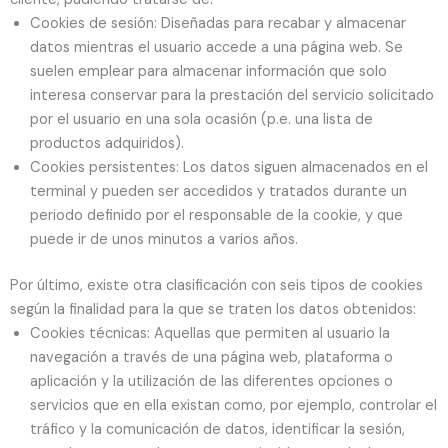
Cookies de sesión: Diseñadas para recabar y almacenar
datos mientras el usuario accede a una página web. Se
suelen emplear para almacenar información que solo
interesa conservar para la prestación del servicio solicitado
por el usuario en una sola ocasión (p.e. una lista de
productos adquiridos).
Cookies persistentes: Los datos siguen almacenados en el
terminal y pueden ser accedidos y tratados durante un
periodo definido por el responsable de la cookie, y que
puede ir de unos minutos a varios años.
Por último, existe otra clasificación con seis tipos de cookies
según la finalidad para la que se traten los datos obtenidos:
Cookies técnicas: Aquellas que permiten al usuario la
navegación a través de una página web, plataforma o
aplicación y la utilización de las diferentes opciones o
servicios que en ella existan como, por ejemplo, controlar el
tráfico y la comunicación de datos, identificar la sesión,