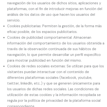
navegación de los usuarios de dichos sitios, aplicaciones y
plataformas, con el fin de introducir mejoras en función del
análisis de los datos de uso que hacen los usuarios del
servicio.
Cookies publicitarias: Permiten la gestión, de la forma más
eficaz posible, de los espacios publicitarios.
Cookies de publicidad comportamental: Almacenan
información del comportamiento de los usuarios obtenida a
través de la observación continuada de sus hábitos de
navegación, lo que permite desarrollar un perfil específico
para mostrar publicidad en función del mismo.
Cookies de redes sociales externas: Se utilizan para que los
visitantes puedan interactuar con el contenido de
diferentes plataformas sociales (facebook, youtube,
twitter, linkedIn, etc..) y que se generen únicamente para
los usuarios de dichas redes sociales. Las condiciones de
utilización de estas cookies y la información recopilada se
regula por la política de privacidad de la plataforma social
correspondiente.