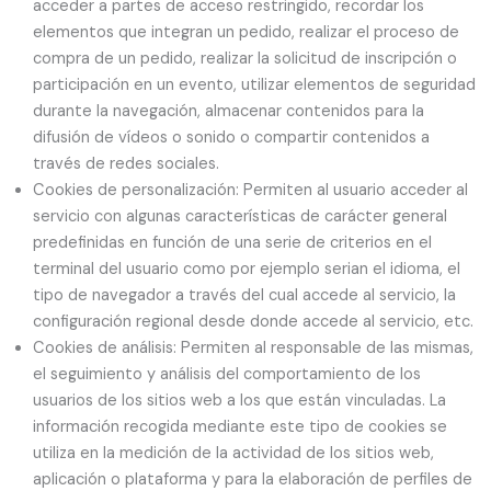
acceder a partes de acceso restringido, recordar los
elementos que integran un pedido, realizar el proceso de
compra de un pedido, realizar la solicitud de inscripción o
participación en un evento, utilizar elementos de seguridad
durante la navegación, almacenar contenidos para la
difusión de vídeos o sonido o compartir contenidos a
través de redes sociales.
Cookies de personalización: Permiten al usuario acceder al
servicio con algunas características de carácter general
predefinidas en función de una serie de criterios en el
terminal del usuario como por ejemplo serian el idioma, el
tipo de navegador a través del cual accede al servicio, la
configuración regional desde donde accede al servicio, etc.
Cookies de análisis: Permiten al responsable de las mismas,
el seguimiento y análisis del comportamiento de los
usuarios de los sitios web a los que están vinculadas. La
información recogida mediante este tipo de cookies se
utiliza en la medición de la actividad de los sitios web,
aplicación o plataforma y para la elaboración de perfiles de