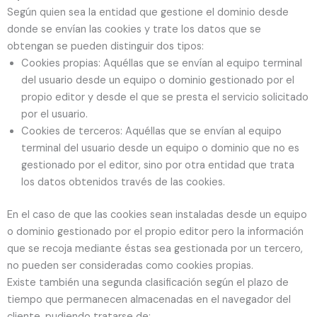
Según quien sea la entidad que gestione el dominio desde
donde se envían las cookies y trate los datos que se
obtengan se pueden distinguir dos tipos:
Cookies propias: Aquéllas que se envían al equipo terminal
del usuario desde un equipo o dominio gestionado por el
propio editor y desde el que se presta el servicio solicitado
por el usuario.
Cookies de terceros: Aquéllas que se envían al equipo
terminal del usuario desde un equipo o dominio que no es
gestionado por el editor, sino por otra entidad que trata
los datos obtenidos través de las cookies.
En el caso de que las cookies sean instaladas desde un equipo
o dominio gestionado por el propio editor pero la información
que se recoja mediante éstas sea gestionada por un tercero,
no pueden ser consideradas como cookies propias.
Existe también una segunda clasificación según el plazo de
tiempo que permanecen almacenadas en el navegador del
cliente, pudiendo tratarse de: