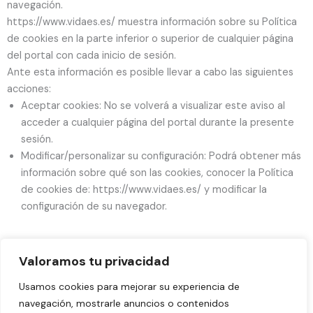
navegación.
https://www.vidaes.es/ muestra información sobre su Política
de cookies en la parte inferior o superior de cualquier página
del portal con cada inicio de sesión.
Ante esta información es posible llevar a cabo las siguientes
acciones:
Aceptar cookies: No se volverá a visualizar este aviso al
acceder a cualquier página del portal durante la presente
sesión.
Modificar/personalizar su configuración: Podrá obtener más
información sobre qué son las cookies, conocer la Política
de cookies de: https://www.vidaes.es/ y modificar la
configuración de su navegador.
Valoramos tu privacidad
Aviso legal
Usamos cookies para mejorar su experiencia de
Política de Privacidad
navegación, mostrarle anuncios o contenidos