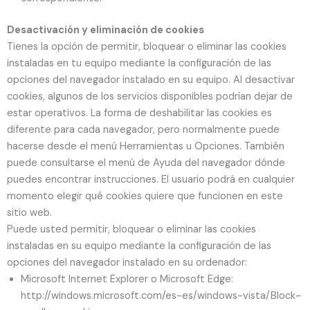
Desactivación y eliminación de cookies
Tienes la opción de permitir, bloquear o eliminar las cookies
instaladas en tu equipo mediante la configuración de las
opciones del navegador instalado en su equipo. Al desactivar
cookies, algunos de los servicios disponibles podrían dejar de
estar operativos. La forma de deshabilitar las cookies es
diferente para cada navegador, pero normalmente puede
hacerse desde el menú Herramientas u Opciones. También
puede consultarse el menú de Ayuda del navegador dónde
puedes encontrar instrucciones. El usuario podrá en cualquier
momento elegir qué cookies quiere que funcionen en este
sitio web.
Puede usted permitir, bloquear o eliminar las cookies
instaladas en su equipo mediante la configuración de las
opciones del navegador instalado en su ordenador:
Microsoft Internet Explorer o Microsoft Edge:
http://windows.microsoft.com/es-es/windows-vista/Block-