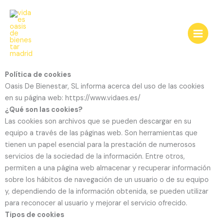
Ir
al
contenido
Política de cookies
Oasis De Bienestar, SL informa acerca del uso de las cookies
en su página web: https://www.vidaes.es/
¿Qué son las cookies?
Las cookies son archivos que se pueden descargar en su
equipo a través de las páginas web. Son herramientas que
tienen un papel esencial para la prestación de numerosos
servicios de la sociedad de la información. Entre otros,
permiten a una página web almacenar y recuperar información
sobre los hábitos de navegación de un usuario o de su equipo
y, dependiendo de la información obtenida, se pueden utilizar
para reconocer al usuario y mejorar el servicio ofrecido.
Tipos de cookies