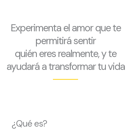
Experimenta el amor que te
permitirá sentir
quién eres realmente, y te
ayudará a transformar tu vida
¿Qué es?