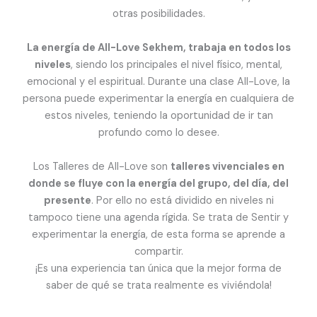
otras posibilidades.
La energía de All-Love Sekhem, trabaja en todos los
niveles
, siendo los principales el nivel físico, mental,
emocional y el espiritual. Durante una clase All-Love, la
persona puede experimentar la energía en cualquiera de
estos niveles, teniendo la oportunidad de ir tan
profundo como lo desee.
Los Talleres de All-Love son
talleres vivenciales en
donde se fluye con la energía del grupo, del día, del
presente
. Por ello no está dividido en niveles ni
tampoco tiene una agenda rígida. Se trata de Sentir y
experimentar la energía, de esta forma se aprende a
compartir.
¡Es una experiencia tan única que la mejor forma de
saber de qué se trata realmente es viviéndola!