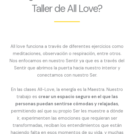
Taller de All Love?
All love funciona a través de diferentes ejercicios como
meditaciones, observación o respiración, entre otros.
Nos enfocamos en nuestro Sentir ya que es a través del
Sentir que abrimos la puerta hacia nuestro interior y
conectamos con nuestro Ser.
En las clases All-Love, la energía es la Maestra. Nuestro
trabajo es
crear un espacio seguro en el que las
personas puedan sentirse cómodas y relajadas
,
permitiendo así que su propio Ser les muestre a dónde
ir, experimenten las emociones que requieran ser
transformadas, reciban los entendimientos que están
haciendo falta en esos momentos de su vida, y muchas