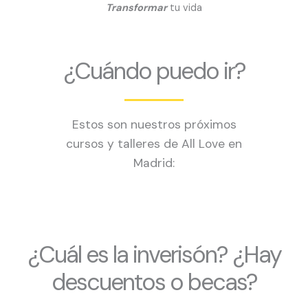
Transformar
tu vida
¿Cuándo puedo ir?
Estos son nuestros próximos
cursos y talleres de All Love en
Madrid:
¿Cuál es la inverisón? ¿Hay
descuentos o becas?