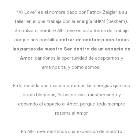
“All Love” es el nombre dado por Patrick Zeigler a su
taller en el que trabaja con la energía SHKM (Sekhem).
Se utiliza el nombre All-Love en esta forma de trabajo
porque nos posibilita
entrar en contacto con todas
las partes de nuestro Ser dentro de un espacio de
Amor
, dándonos la oportunidad de aceptarnos y
amarnos tal y como somos.
En la medida que experimentamos las energías que nos
están bloquean, éstas se van transformando y
cediendo el espacio al Amor, porque todo siempre
retorna al Amor.
En All-Love, sentimos una expansión de nuestro