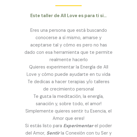
Este taller de All Love es para ti si…
Eres una persona que está buscando
conocerse a sí mismo, amarse y
aceptarse tal y cómo es pero no has
dado con esa herramienta que te permite
realmente hacerlo
Quieres experimentar la Energía de All
Love y cómo puede ayudarte en tu vida
Te dedicas a hacer terapias y/o talleres
de crecimiento personal
Te gusta la meditación, la energía,
sanación y, sobre todo, el amor!
Simplemente quieres sentir tu Esencia, el
Amor que eres!
Si estás listo para
Experimentar
el poder
del Amor,
Sentir
la Conexión con tu Ser y