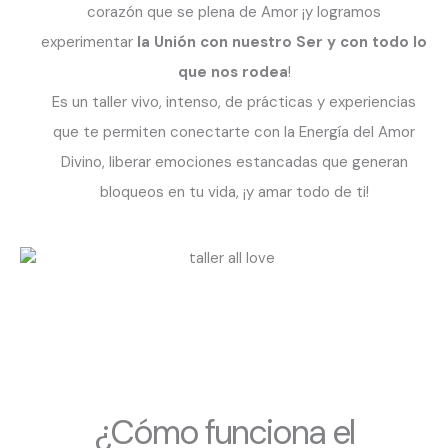
corazón que se plena de Amor ¡y logramos
experimentar
la Unión con nuestro Ser y con todo lo
que nos rodea
!
Es un taller vivo, intenso, de prácticas y experiencias
que te permiten conectarte con la Energía del Amor
Divino, liberar emociones estancadas que generan
bloqueos en tu vida, ¡y amar todo de ti!
¿Cómo funciona el