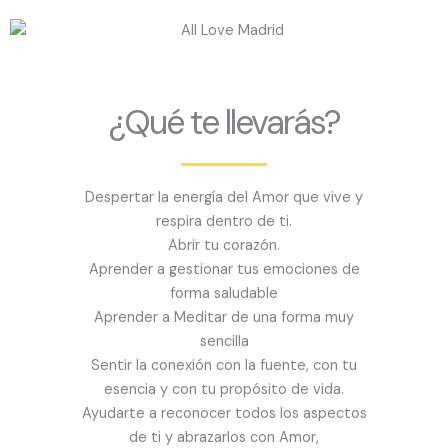
¿Qué te llevarás?
Despertar la energía del Amor que vive y
respira dentro de ti.
Abrir tu corazón.
Aprender a gestionar tus emociones de
forma saludable
Aprender a Meditar de una forma muy
sencilla
Sentir la conexión con la fuente, con tu
esencia y con tu propósito de vida.
Ayudarte a reconocer todos los aspectos
de ti y abrazarlos con Amor,