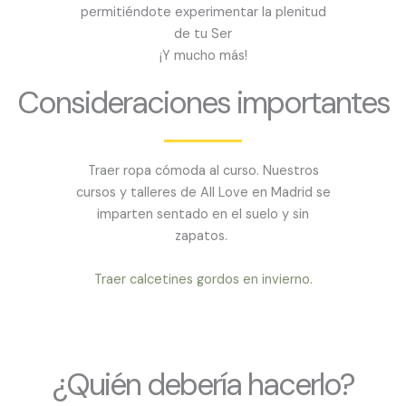
permitiéndote experimentar la plenitud
de tu Ser
¡Y mucho más!
Consideraciones importantes
Traer ropa cómoda al curso. Nuestros
cursos y talleres de All Love en Madrid se
imparten sentado en el suelo y sin
zapatos.
Traer calcetines gordos en invierno.
¿Quién debería hacerlo?