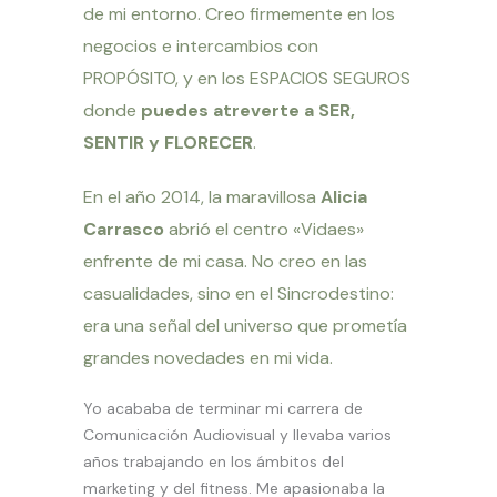
de mi entorno. Creo firmemente en los
negocios e intercambios con
PROPÓSITO, y en los ESPACIOS SEGUROS
donde
puedes atreverte a SER,
SENTIR y FLORECER
.
En el año 2014, la maravillosa
Alicia
Carrasco
abrió el centro «Vidaes»
enfrente de mi casa. No creo en las
casualidades, sino en el Sincrodestino:
era una señal del universo que prometía
grandes novedades en mi vida.
Yo acababa de terminar mi carrera de
Comunicación Audiovisual y llevaba varios
años trabajando en los ámbitos del
marketing y del fitness. Me apasionaba la