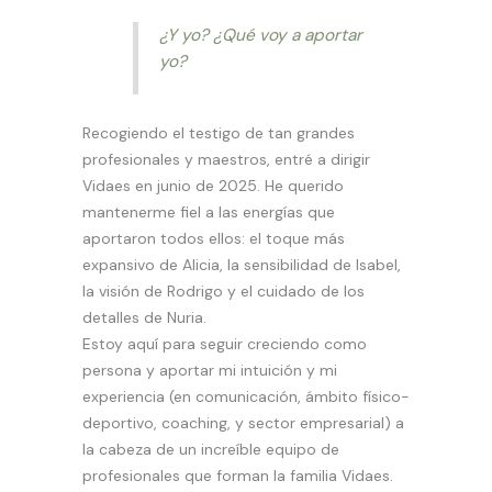
¿Y yo? ¿Qué voy a aportar
yo?
Recogiendo el testigo de tan grandes
profesionales y maestros, entré a dirigir
Vidaes en junio de 2025. He querido
mantenerme fiel a las energías que
aportaron todos ellos: el toque más
expansivo de Alicia, la sensibilidad de Isabel,
la visión de Rodrigo y el cuidado de los
detalles de Nuria.
Estoy aquí para seguir creciendo como
persona y aportar mi intuición y mi
experiencia (en comunicación, ámbito físico-
deportivo, coaching, y sector empresarial) a
la cabeza de un increíble equipo de
profesionales que forman la familia Vidaes.