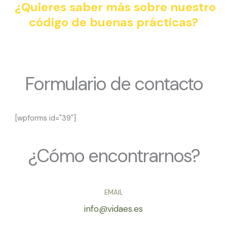
¿Quieres saber más sobre nuestro
código de buenas prácticas?
Formulario de contacto
[wpforms id="39"]
¿Cómo encontrarnos?
EMAIL
info@vidaes.es