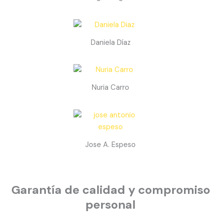
Daniela Díaz
Nuria Carro
Jose A. Espeso
Garantía de calidad y compromiso
personal