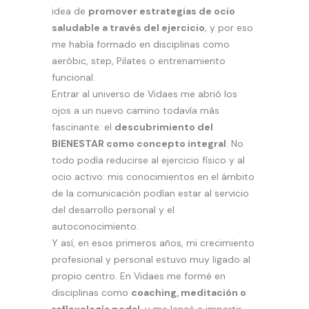
idea de
promover estrategias de ocio
saludable a través del ejercicio
, y por eso
me había formado en disciplinas como
aeróbic, step, Pilates o entrenamiento
funcional.
Entrar al universo de Vidaes me abrió los
ojos a un nuevo camino todavía más
fascinante: el
descubrimiento del
BIENESTAR como concepto integral
. No
todo podía reducirse al ejercicio físico y al
ocio activo: mis conocimientos en el ámbito
de la comunicación podían estar al servicio
del desarrollo personal y el
autoconocimiento.
Y así, en esos primeros años, mi crecimiento
profesional y personal estuvo muy ligado al
propio centro. En Vidaes me formé en
disciplinas como
coaching, meditación o