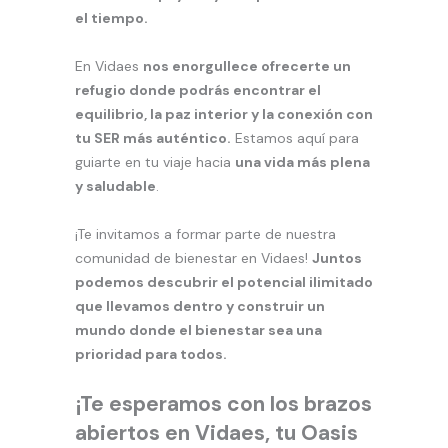
el tiempo.
En Vidaes
nos enorgullece ofrecerte un
refugio donde podrás encontrar el
equilibrio, la paz interior y la conexión con
tu SER más auténtico.
Estamos aquí para
guiarte en tu viaje hacia
una vida más plena
y saludable
.
¡Te invitamos a formar parte de nuestra
comunidad de bienestar en Vidaes!
Juntos
podemos descubrir el potencial ilimitado
que llevamos dentro y construir un
mundo donde el bienestar sea una
prioridad para todos.
¡Te esperamos con los brazos
abiertos en Vidaes, tu Oasis