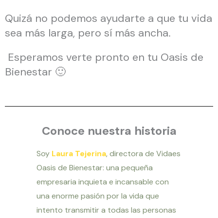
Quizá no podemos ayudarte a que tu vida
sea más larga, pero sí más ancha.
Esperamos verte pronto en tu Oasis de
Bienestar 🙂
Conoce nuestra historia
Soy
Laura Tejerina
, directora de Vidaes
Oasis de Bienestar: una pequeña
empresaria inquieta e incansable con
una enorme pasión por la vida que
intento transmitir a todas las personas