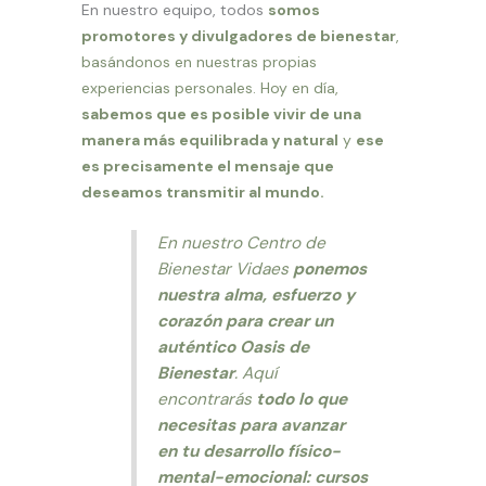
En nuestro equipo, todos
somos
promotores y divulgadores de bienestar
,
basándonos en nuestras propias
experiencias personales. Hoy en día,
sabemos que es posible vivir de una
manera más equilibrada y natural
y
ese
es precisamente el mensaje que
deseamos transmitir al mundo.
En nuestro Centro de
Bienestar Vidaes
ponemos
nuestra alma, esfuerzo y
corazón para crear un
auténtico Oasis de
Bienestar
. Aquí
encontrarás
todo lo que
necesitas para avanzar
en tu desarrollo físico-
mental-emocional: cursos