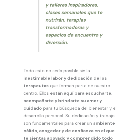
y talleres inspiradores,
clases semanales que te
nutrirán, terapias
transformadoras y
espacios de encuentro y
diversión.
Todo esto no sería posible sin la
inestimable labor y dedicación de los
terapeutas
que forman parte de nuestro
centro. Ellos
están aquí para escucharte,
acompañarte y brindarte su amor y
cuidado
para tu búsqueda del bienestar y el
desarrollo personal. Su dedicación y trabajo
son fundamentales para crear un a
mbiente
cálido, acogedor y de confianza en el que
te sientas apoyado y comprendido todo