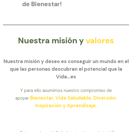
de Bienestar!
Nuestra misión y
valores
Nuestra misión y deseo es conseguir un mundo en el
que las personas descubran el potencial que la
Vida…es
Y para ello asumimos nuestro compromiso de
Bienestar, Vida Saludable, Diversión.
apoyar
Inspiración y Aprendizaje.