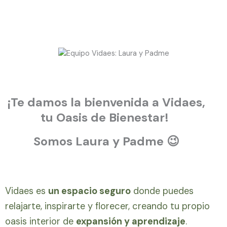
¡Te damos la bienvenida a Vidaes,
tu Oasis de Bienestar!
Somos Laura y Padme 😉
Vidaes es
un espacio seguro
donde puedes
relajarte, inspirarte y florecer, creando tu propio
oasis interior de
expansión y aprendizaje
.