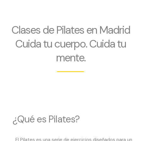
Clases de Pilates en Madrid
Cuida tu cuerpo. Cuida tu
mente.
¿Qué es Pilates?
El Pilates es una serie de ejercicios diseñados para un