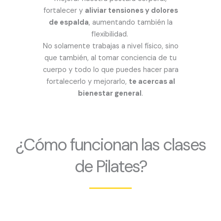
fortalecer y
aliviar tensiones y dolores
de espalda
, aumentando también la
flexibilidad.
No solamente trabajas a nivel físico, sino
que también, al tomar conciencia de tu
cuerpo y todo lo que puedes hacer para
fortalecerlo y mejorarlo,
te acercas al
bienestar general
.
¿Cómo funcionan las clases
de Pilates?