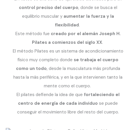
control preciso del cuerpo
, donde se busca el
equilibrio muscular y
aumentar la fuerza y la
flexibilidad
.
Este método fue
creado por el alemán Joseph H.
Pilates a comienzos del siglo XX
.
El método Pilates es un sistema de acondicionamiento
físico muy completo donde
se trabaja el cuerpo
como un todo
, desde la musculatura más profunda
hasta la más periférica, y en la que intervienen tanto la
mente como el cuerpo.
El pilates defiende la idea de que
fortaleciendo el
centro de energía de cada individuo
se puede
conseguir el movimiento libre del resto del cuerpo.