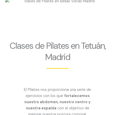
Clases de Pilates en Tetuán,
Madrid
El Pilates nos proporciona una serie de
ejercicios con los que
fortalecemos
nuestro abdomen, nuestro centro y
nuestra espalda
con el objetivo de
mejorar nuestra postura corporal,