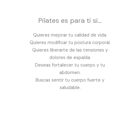
Pilates es para ti si…
Quieres mejorar tu calidad de vida.
Quieres modificar tu postura corporal.
Quieres liberarte de las tensiones y
dolores de espalda.
Deseas fortalecer tu cuerpo y tu
abdomen.
Buscas sentir tu cuerpo fuerte y
saludable.
¿Quieres apuntarte a