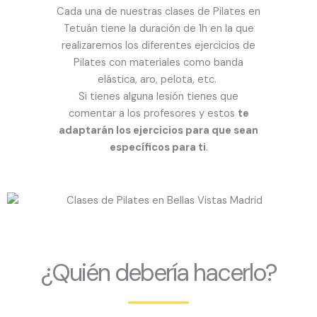
Cada una de nuestras clases de Pilates en
Tetuán tiene la duración de 1h en la que
realizaremos los diferentes ejercicios de
Pilates con materiales como banda
elástica, aro, pelota, etc.
Si tienes alguna lesión tienes que
comentar a los profesores y estos
te
adaptarán los ejercicios para que sean
específicos para ti
.
¿Quién debería hacerlo?