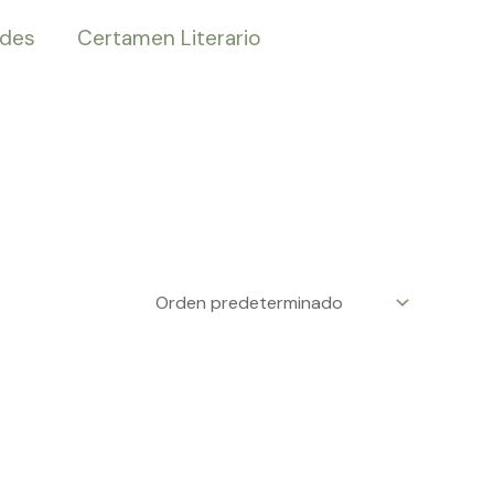
ades
Certamen Literario