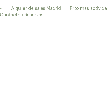
Alquiler de salas Madrid
Próximas activid
Contacto / Reservas