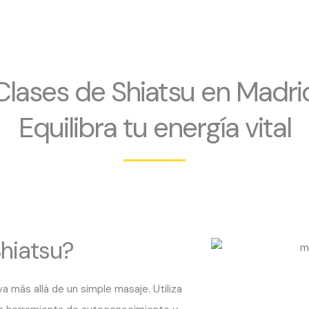
Clases de Shiatsu en Madri
Equilibra tu energía vital
hiatsu?
a más allá de un simple masaje. Utiliza