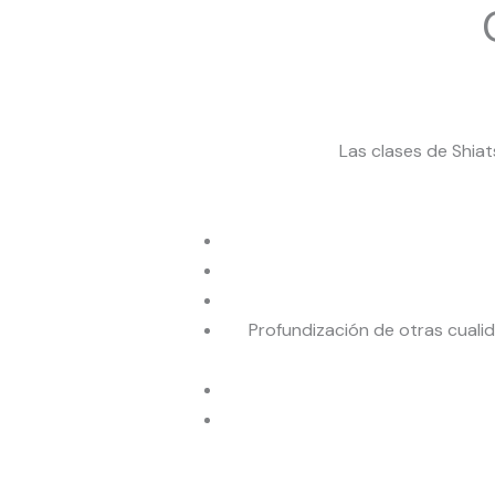
Las clases de Shia
Profundización de otras cualid