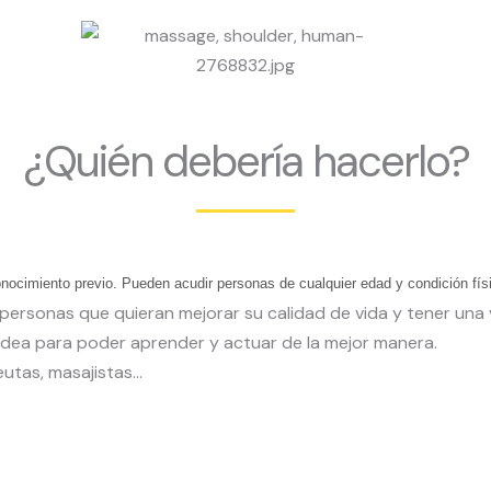
¿Quién debería hacerlo?
nocimiento previo. Pueden acudir personas de cualquier edad y condición fís
ersonas que quieran mejorar su calidad de vida y tener una v
dea para poder aprender y actuar de la mejor manera.
eutas, masajistas…