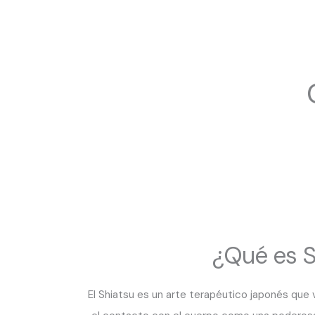
¿Qué es S
El Shiatsu es un arte terapéutico japonés que v