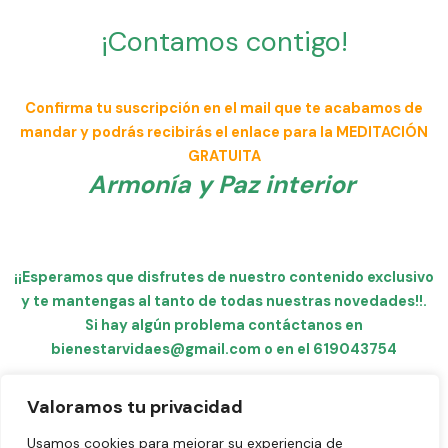
¡Contamos contigo!
Confirma tu suscripción en el mail que te acabamos de
mandar y podrás recibirás el enlace para la MEDITACIÓN
GRATUITA
Armonía y Paz interior
¡¡Esperamos que disfrutes de nuestro contenido exclusivo
y te mantengas al tanto de todas nuestras novedades!!
.
Si hay algún problema contáctanos en
bienestarvidaes@gmail.com o en el 619043754
Valoramos tu privacidad
Aviso legal
Usamos cookies para mejorar su experiencia de