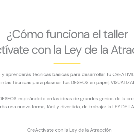
¿Cómo funciona el taller
tívate con la Ley de la Atra
 y aprenderás técnicas básicas para desarrollar tu CREATIVID
stintas técnicas para plasmar tus DESEOS en papel, VISUALIZA
ESEOS inspirándote en las ideas de grandes genios de la crea
rás una nueva forma, fácil y divertida, de trabajar la LEY DE 