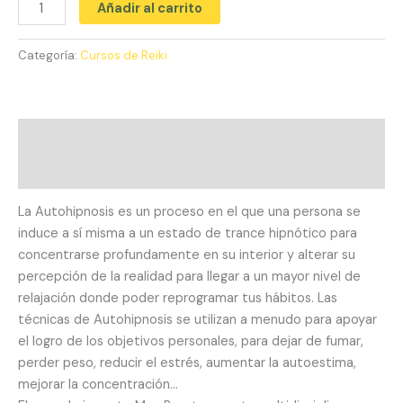
Añadir al carrito
Categoría:
Cursos de Reiki
Descripción
Valoraciones (0)
La Autohipnosis es un proceso en el que una persona se
induce a sí misma a un estado de trance hipnótico para
concentrarse profundamente en su interior y alterar su
percepción de la realidad para llegar a un mayor nivel de
relajación donde poder reprogramar tus hábitos. Las
técnicas de Autohipnosis se utilizan a menudo para apoyar
el logro de los objetivos personales, para dejar de fumar,
perder peso, reducir el estrés, aumentar la autoestima,
mejorar la concentración…