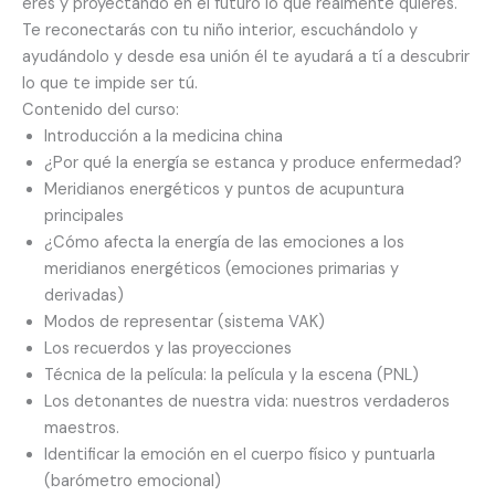
eres y proyectando en el futuro lo que realmente quieres.
Te reconectarás con tu niño interior, escuchándolo y
ayudándolo y desde esa unión él te ayudará a tí a descubrir
lo que te impide ser tú.
Contenido del curso:
Introducción a la medicina china
¿Por qué la energía se estanca y produce enfermedad?
Meridianos energéticos y puntos de acupuntura
principales
¿Cómo afecta la energía de las emociones a los
meridianos energéticos (emociones primarias y
derivadas)
Modos de representar (sistema VAK)
Los recuerdos y las proyecciones
Técnica de la película: la película y la escena (PNL)
Los detonantes de nuestra vida: nuestros verdaderos
maestros.
Identificar la emoción en el cuerpo físico y puntuarla
(barómetro emocional)