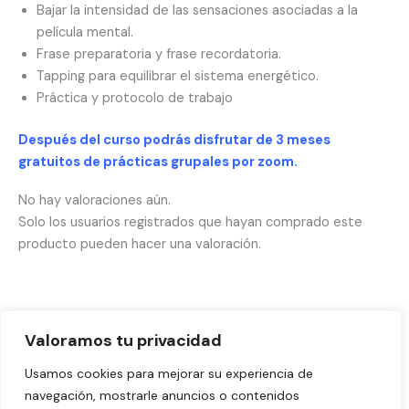
Bajar la intensidad de las sensaciones asociadas a la
película mental.
Frase preparatoria y frase recordatoria.
Tapping para equilibrar el sistema energético.
Práctica y protocolo de trabajo
Después del curso podrás disfrutar de 3 meses
gratuitos de prácticas grupales por zoom.
No hay valoraciones aún.
Solo los usuarios registrados que hayan comprado este
producto pueden hacer una valoración.
Valoramos tu privacidad
Aviso legal
Usamos cookies para mejorar su experiencia de
Política de Privacidad
navegación, mostrarle anuncios o contenidos