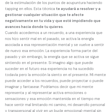
de la estimulación de los puntos de acupuntura haciendo
tapping en ellos. Esta técnica
te ayudará a resolver y a
gestionar cualquier situación que te afecte
negativamente en tu vida y que esté impidiendo que
avances hacia donde tu quieres
.
Cuando accedemos a un recuerdo, a una experiencia que
nos hizo sentir mal en el pasado, se activa la energía
asociada a esa representación mental y se vuelve a sentir
de nuevo esa emoción. La experiencia forma parte del
pasado y sin embargo, la energía que se activa se sigue
sintiendo en el presente. Si imagino algo que puede
suceder en el futuro esa experiencia no ha sucedido
todavía pero la emoción la siento en el presente. Mi mente
puede acceder a los recuerdos, puede proyectar o puede
imaginar y fantasear. Podríamos decir que mi mente
representa y al representar activa emociones o
sensaciones y esa emoción mantenida en el tiempo me
hace sentir mal limitando mi camino, mi desarrollo personal
y transpersonal al vivir en un bucle emocional-mental sin