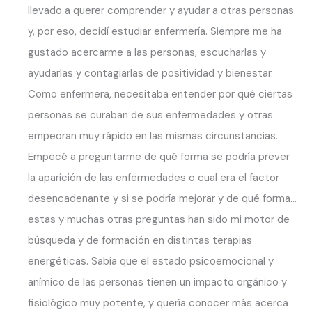
llevado a querer comprender y ayudar a otras personas
y, por eso, decidí estudiar enfermería. Siempre me ha
gustado acercarme a las personas, escucharlas y
ayudarlas y contagiarlas de positividad y bienestar.
Como enfermera, necesitaba entender por qué ciertas
personas se curaban de sus enfermedades y otras
empeoran muy rápido en las mismas circunstancias.
Empecé a preguntarme de qué forma se podría prever
la aparición de las enfermedades o cual era el factor
desencadenante y si se podría mejorar y de qué forma…
estas y muchas otras preguntas han sido mi motor de
búsqueda y de formación en distintas terapias
energéticas. Sabía que el estado psicoemocional y
anímico de las personas tienen un impacto orgánico y
fisiológico muy potente, y quería conocer más acerca