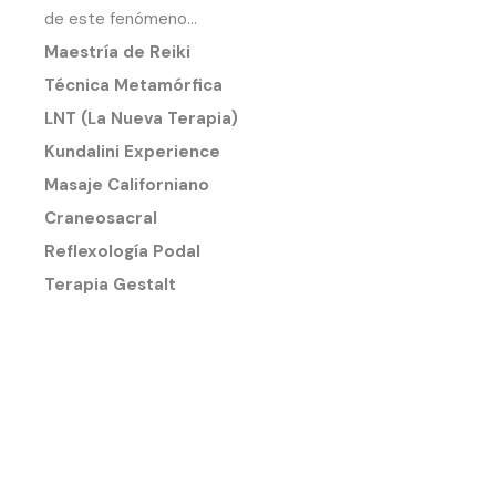
de este fenómeno…
Maestría de Reiki
Técnica Metamórfica
LNT (La Nueva Terapia)
Kundalini Experience
Masaje Californiano
Craneosacral
Reflexología Podal
Terapia Gestalt