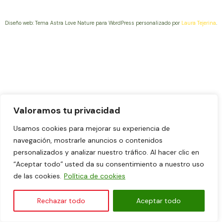
Diseño web: Tema Astra Love Nature para WordPress personalizado por
Laura Tejerina
.
Valoramos tu privacidad
Usamos cookies para mejorar su experiencia de
navegación, mostrarle anuncios o contenidos
personalizados y analizar nuestro tráfico. Al hacer clic en
“Aceptar todo” usted da su consentimiento a nuestro uso
de las cookies.
Política de cookies
Rechazar todo
Aceptar todo