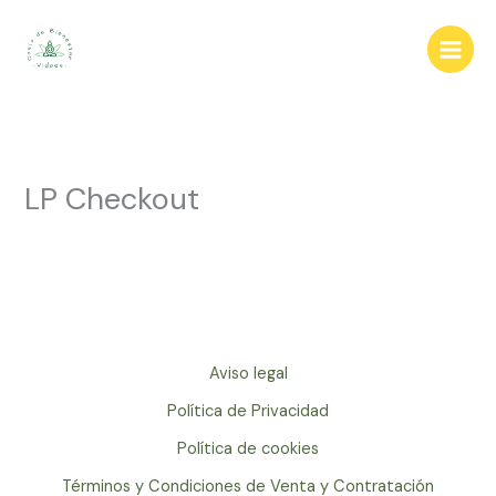
Ir
al
contenido
LP Checkout
Aviso legal
Política de Privacidad
Política de cookies
Términos y Condiciones de Venta y Contratación