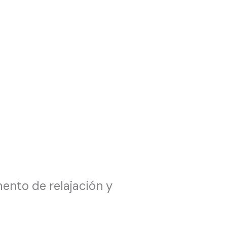
ento de relajación y