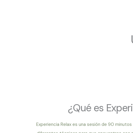
¿Qué es Experi
Experiencia Relax es una sesión de 90 minutos