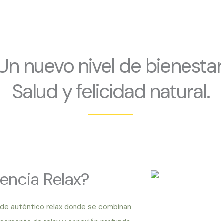
Un nuevo nivel de bienestar
Salud y felicidad natural.
encia Relax?
 de auténtico relax donde se combinan