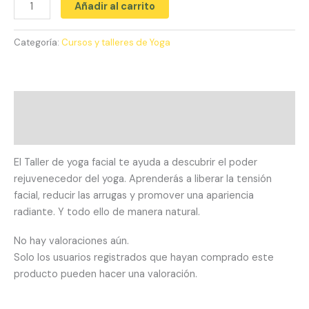
Añadir al carrito
Categoría:
Cursos y talleres de Yoga
Descripción
Valoraciones (0)
El Taller de yoga facial te ayuda a descubrir el poder
rejuvenecedor del yoga. Aprenderás a liberar la tensión
facial, reducir las arrugas y promover una apariencia
radiante. Y todo ello de manera natural.
No hay valoraciones aún.
Solo los usuarios registrados que hayan comprado este
producto pueden hacer una valoración.